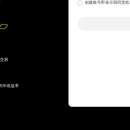
创建账号即表示我同意欧
行交易
的年收益率