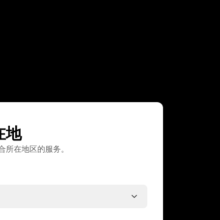
在地
合所在地区的服务。