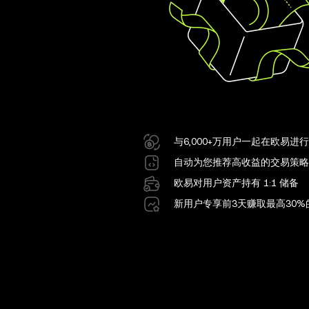
与6,000+万用户一起在欧易进
自动为您推荐高收益的交易策略
欧易对用户资产持有 1:1 储备
新用户专享前3天赚取最高30%