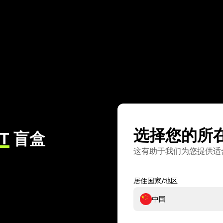
选择您的所
T
盲盒
这有助于我们为您提供适
居住国家/地区
中国